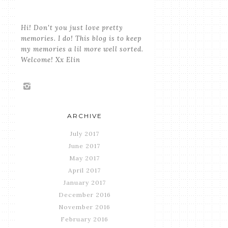
Hi! Don't you just love pretty
memories. I do! This blog is to keep
my memories a lil more well sorted.
Welcome! Xx Elin
ARCHIVE
July 2017
June 2017
May 2017
April 2017
January 2017
December 2016
November 2016
February 2016