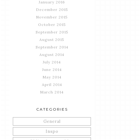
January 2016
December 2015
November 2015
October 2015
September 2015
August 2015
September 2014
August 2014
July 2014
June 2014
May 2014
April 2014
March 2014
CATEGORIES
General
Inspo