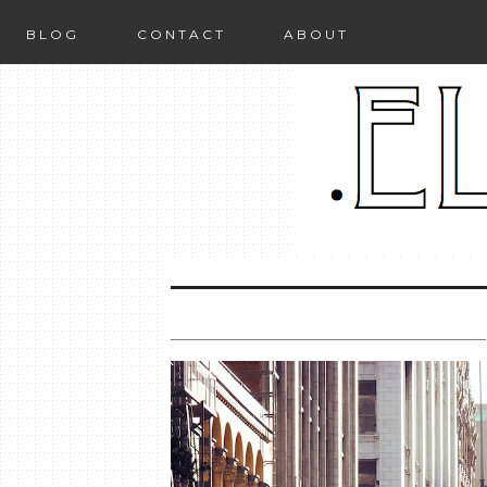
BLOG
CONTACT
ABOUT