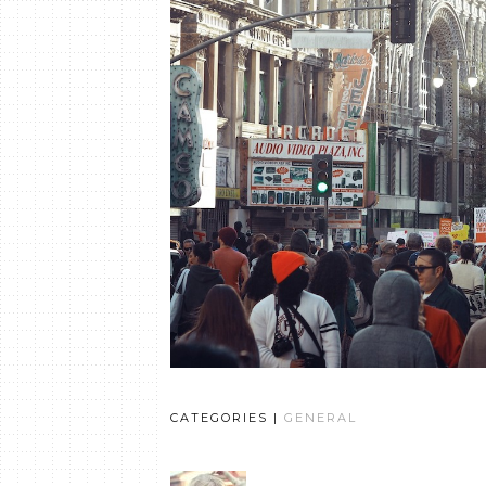
CATEGORIES |
GENERAL