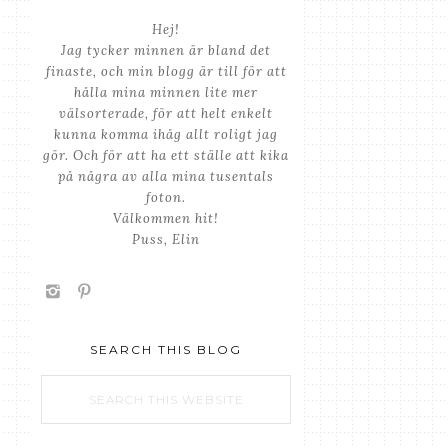
Hej!
Jag tycker minnen är bland det
finaste, och min blogg är till för att
hålla mina minnen lite mer
välsorterade, för att helt enkelt
kunna komma ihåg allt roligt jag
gör. Och för att ha ett ställe att kika
på några av alla mina tusentals
foton.
Välkommen hit!
Puss, Elin
SEARCH THIS BLOG